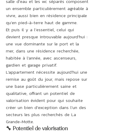
salle d’eau et les wc séparés composent
un ensemble particulièrement agréable à
vivre, aussi bien en résidence principale
qu’en pied-à-terre haut de gamme.
Et puis il y a l’essentiel, celui qui
devient presque introuvable aujourd’hui :
une vue dominante sur le port et la
mer, dans une résidence recherchée,
habitée à l’année, avec ascenseurs,
gardien et garage privatif.
L’appartement nécessite aujourd’hui une
remise au goût du jour, mais repose sur
une base particulièrement saine et
qualitative, offrant un potentiel de
valorisation évident pour qui souhaite
créer un bien d’exception dans l’un des
secteurs les plus recherchés de La
Grande-Motte.
🔧 Potentiel de valorisation