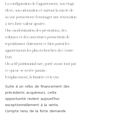
La configuration de l’appartement, son étage
élevé, son orientation et surtout la rareté de
sa vue permettent d’envisager une rénovation
à très forte valeur ajoutée.
Une modernisation des prestations, des
volumes et des ouvertures permettrait de
repositionner clairement ce bien parmi les
appartements les plus recherchés du Centre
Port.
Un actif patrimonial rare, porté avant tout par
ce qui ne se recrée jamais :
l’emplacement, la lumière et la vue.
Suite à un refus de financement des
précédents acquéreurs, cette
opportunité revient aujourd’hui
exceptionnellement à la vente.
Compte tenu de la forte demande