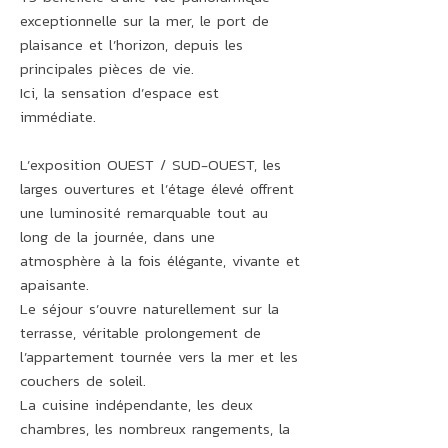
exceptionnelle sur la mer, le port de
plaisance et l’horizon, depuis les
principales pièces de vie.
Ici, la sensation d’espace est
immédiate.
L’exposition OUEST / SUD-OUEST, les
larges ouvertures et l’étage élevé offrent
une luminosité remarquable tout au
long de la journée, dans une
atmosphère à la fois élégante, vivante et
apaisante.
Le séjour s’ouvre naturellement sur la
terrasse, véritable prolongement de
l’appartement tournée vers la mer et les
couchers de soleil.
La cuisine indépendante, les deux
chambres, les nombreux rangements, la