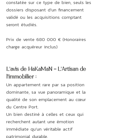
constatée sur ce type de bien, seuls les
dossiers disposant d’un financement
validé ou les acquisitions comptant
seront étudiés.
Prix de vente 680 000 € (Honoraires
charge acquéreur inclus)
L’avis de HaKaMaN – L’Artisan de
l’immobilier :
Un appartement rare par sa position
dominante, sa vue panoramique et la
qualité de son emplacement au cœur
du Centre Port.
Un bien destiné à celles et ceux qui
recherchent autant une émotion
immédiate qu’un véritable actif
patrimonial durable.