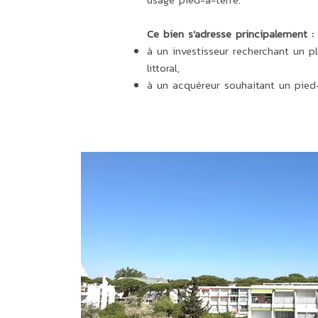
Ce bien s’adresse principalement :
à un investisseur recherchant un p
littoral,
à un acquéreur souhaitant un pied-