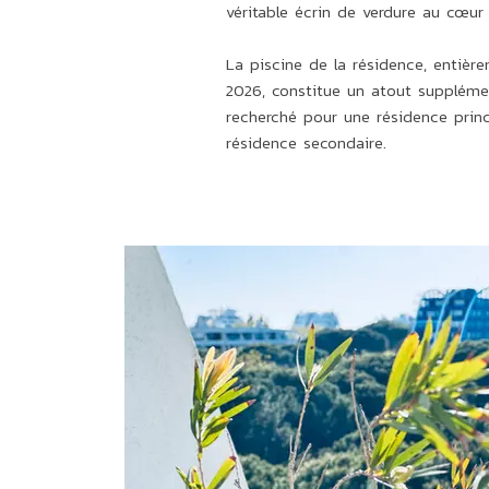
véritable écrin de verdure au cœur
La piscine de la résidence, entiè
2026, constitue un atout supplémen
recherché pour une résidence pri
résidence secondaire.