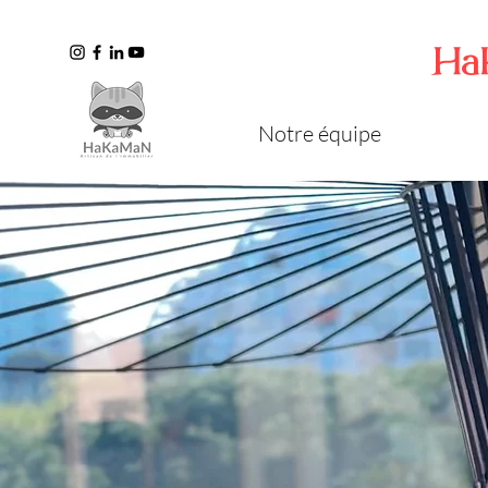
Ha
Notre équipe