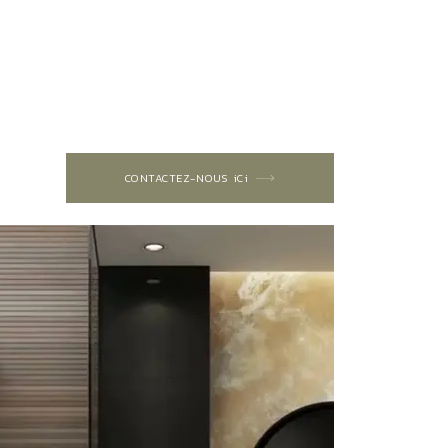
CONTACTEZ-NOUS iCi