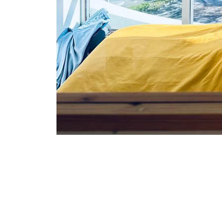
SUIVEZ-NOUS SUR INSTAGRAM