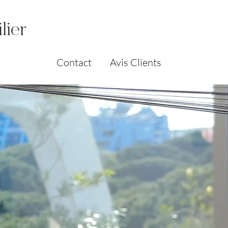
lier
Contact
Avis Clients