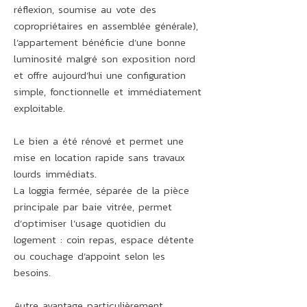
réflexion, soumise au vote des
copropriétaires en assemblée générale),
l’appartement bénéficie d’une bonne
luminosité malgré son exposition nord
et offre aujourd’hui une configuration
simple, fonctionnelle et immédiatement
exploitable.
Le bien a été rénové et permet une
mise en location rapide sans travaux
lourds immédiats.
La loggia fermée, séparée de la pièce
principale par baie vitrée, permet
d’optimiser l’usage quotidien du
logement : coin repas, espace détente
ou couchage d’appoint selon les
besoins.
Autre avantage particulièrement