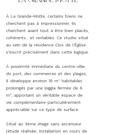
LA GRANDE MOTTE
À La Grande-Motte, certains biens ne
cherchent pas à impressionner, ils
cherchent avant tout à être bien placés,
cohérents… et rentables. Ce studio situé
au sein de la résidence Clos de l’Église
s’inscrit précisément dans cette logique.
À proximité immédiate du centre-ville,
du port, des commerces et des plages,
il développe environ 18 m² habitables
prolongés par une loggia fermée de 6
m², apportant un véritable espace de
vie complémentaire particulièrement
appréciable sur ce type de surface.
Situé au 3ème étage sans ascenseur
(étude réalisée, installation en cours de