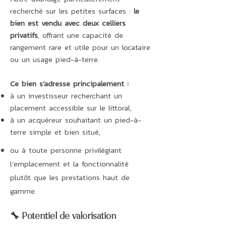
recherché sur les petites surfaces :
le
bien est vendu avec deux celliers
privatifs
, offrant une capacité de
rangement rare et utile pour un locataire
ou un usage pied-à-terre.
Ce bien s’adresse principalement :
à un investisseur recherchant un
placement accessible sur le littoral,
à un acquéreur souhaitant un pied-à-
terre simple et bien situé,
ou à toute personne privilégiant
l’emplacement et la fonctionnalité
plutôt que les prestations haut de
gamme.
🔧 Potentiel de valorisation