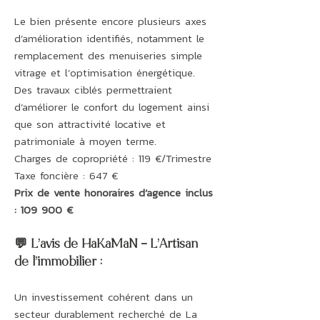
Le bien présente encore plusieurs axes
d’amélioration identifiés, notamment le
remplacement des menuiseries simple
vitrage et l’optimisation énergétique.
Des travaux ciblés permettraient
d’améliorer le confort du logement ainsi
que son attractivité locative et
patrimoniale à moyen terme.
Charges de copropriété : 119 €/Trimestre
Taxe foncière : 647 €
Prix de vente honoraires d’agence inclus
: 109 900 €
💬 L’avis de HaKaMaN – L’Artisan
de l’immobilier :
Un investissement cohérent dans un
secteur durablement recherché de La