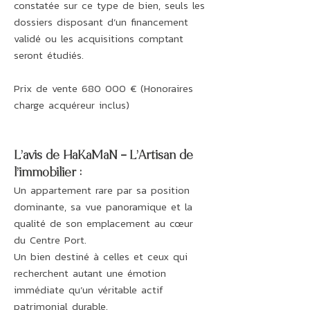
constatée sur ce type de bien, seuls les
dossiers disposant d’un financement
validé ou les acquisitions comptant
seront étudiés.
Prix de vente 680 000 € (Honoraires
charge acquéreur inclus)
L’avis de HaKaMaN – L’Artisan de
l’immobilier :
Un appartement rare par sa position
dominante, sa vue panoramique et la
qualité de son emplacement au cœur
du Centre Port.
Un bien destiné à celles et ceux qui
recherchent autant une émotion
immédiate qu’un véritable actif
patrimonial durable.