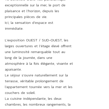
exceptionnelle sur la mer, le port de
plaisance et l’horizon, depuis les
principales pièces de vie.
Ici, la sensation d’espace est
immédiate.
L’exposition OUEST / SUD-OUEST, les
larges ouvertures et l’étage élevé offrent
une luminosité remarquable tout au
long de la journée, dans une
atmosphère à la fois élégante, vivante et
apaisante.
Le séjour s’ouvre naturellement sur la
terrasse, véritable prolongement de
l’appartement tournée vers la mer et les
couchers de soleil.
La cuisine indépendante, les deux
chambres, les nombreux rangements, la