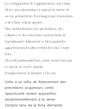
La configuration de l’appartement, son étage
élevé, son orientation et surtout la rareté de
sa vue permettent d’envisager une rénovation
à très forte valeur ajoutée.
Une modernisation des prestations, des
volumes et des ouvertures permettrait de
repositionner clairement ce bien parmi les
appartements les plus recherchés du Centre
Port.
Un actif patrimonial rare, porté avant tout par
ce qui ne se recrée jamais :
l’emplacement, la lumière et la vue.
Suite à un refus de financement des
précédents acquéreurs, cette
opportunité revient aujourd’hui
exceptionnellement à la vente.
Compte tenu de la forte demande