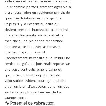
salle d’eau et les wc séparés composent
un ensemble particulièrement agréable à
vivre, aussi bien en résidence principale
qu’en pied-à-terre haut de gamme.
Et puis il y a l’essentiel, celui qui
devient presque introuvable aujourd’hui :
une vue dominante sur le port et la
mer, dans une résidence recherchée,
habitée à l’année, avec ascenseurs,
gardien et garage privatif.
L’appartement nécessite aujourd’hui une
remise au goût du jour, mais repose sur
une base particulièrement saine et
qualitative, offrant un potentiel de
valorisation évident pour qui souhaite
créer un bien d’exception dans l’un des
secteurs les plus recherchés de La
Grande-Motte.
🔧 Potentiel de valorisation