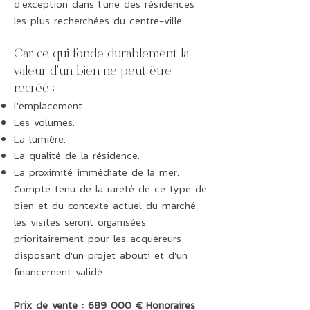
d'exception dans l'une des résidences
les plus recherchées du centre-ville.
Car ce qui fonde durablement la
valeur d'un bien ne peut être
recréé :
l'emplacement.
Les volumes.
La lumière.
La qualité de la résidence.
La proximité immédiate de la mer.
Compte tenu de la rareté de ce type de
bien et du contexte actuel du marché,
les visites seront organisées
prioritairement pour les acquéreurs
disposant d'un projet abouti et d'un
financement validé.
Prix de vente : 689 000 € Honoraires