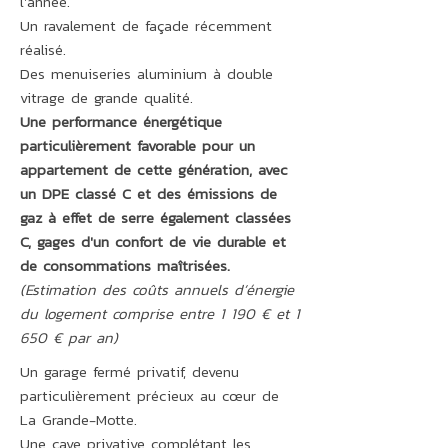
l'année.
Un ravalement de façade récemment
réalisé.
Des menuiseries aluminium à double
vitrage de grande qualité.
Une performance énergétique
particulièrement favorable pour un
appartement de cette génération, avec
un DPE classé C et des émissions de
gaz à effet de serre également classées
C, gages d'un confort de vie durable et
de consommations maîtrisées.
(Estimation des coûts annuels d’énergie
du logement comprise entre 1 190 € et 1
650 € par an)
Un garage fermé privatif, devenu
particulièrement précieux au cœur de
La Grande-Motte.
Une cave privative complétant les