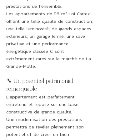
prestations de l'ensemble.
Les appartements de 116 m² Loi Carrez
offrant une telle qualité de construction,
une telle luminosité, de grands espaces
extérieurs, un garage fermé, une cave
privative et une performance
énergétique classée C sont
extrêmement rares sur le marché de La
Grande-Motte.
🔧 Un potentiel patrimonial
remarquable
L'appartement est parfaitement
entretenu et repose sur une base
constructive de grande qualité.
Une modernisation des prestations
permettra de révéler pleinement son
potentiel et de créer un bien