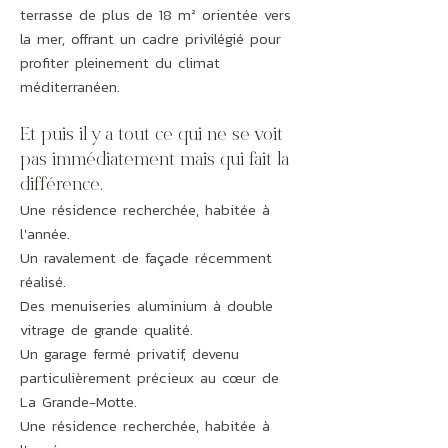
terrasse de plus de 18 m² orientée vers
la mer, offrant un cadre privilégié pour
profiter pleinement du climat
méditerranéen.
Et puis il y a tout ce qui ne se voit
pas immédiatement mais qui fait la
différence.
Une résidence recherchée, habitée à
l'année.
Un ravalement de façade récemment
réalisé.
Des menuiseries aluminium à double
vitrage de grande qualité.
Un garage fermé privatif, devenu
particulièrement précieux au cœur de
La Grande-Motte.
Une résidence recherchée, habitée à